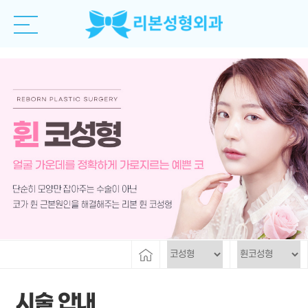
시술 안내