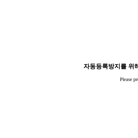
자동등록방지를 위해
Please p